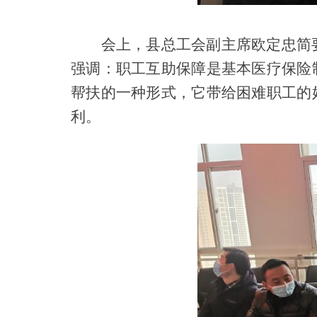
会上，县总工会副主席欧定忠简
强调：职工互助保障是基本医疗保险
帮扶的一种形式，它带给困难职工的
利。