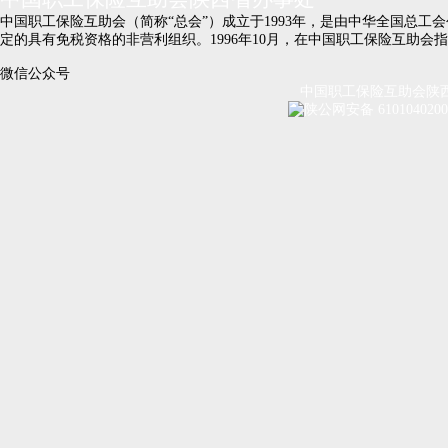
中国职工保险互助会（简称“总会”）成立于1993年，是由中华全国总
定的具有免税资格的非营利组织。1996年10月，在中国职工保险互助
微信公众号
中国职工保险互助会陕西省办
陕公网安备 610104020