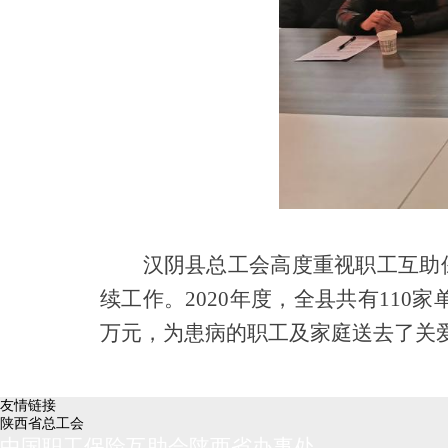
汉阴县总工会高度重视职工互助
续工作。
2020年度，全县共有110家
万元，为患病的职工及家庭送去了关
友情链接
陕西省总工会
中国职工保险互助会陕西省办事处