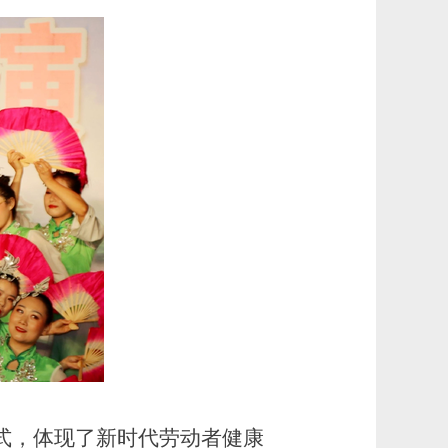
式，体现了新时代劳动者健康