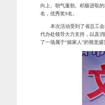
向上、朝气蓬勃、积极进取的
名，优秀奖9名。
本次活动受到了省总工会
代办处领导大力支持，以及消
了一场属于
“娘家人”的视觉盛