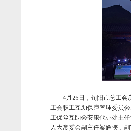
4月26日，旬阳市总工
工会职工互助保障管理委员会
工保险互助会安康代办处主任
人大常委会副主任梁辉侠，副