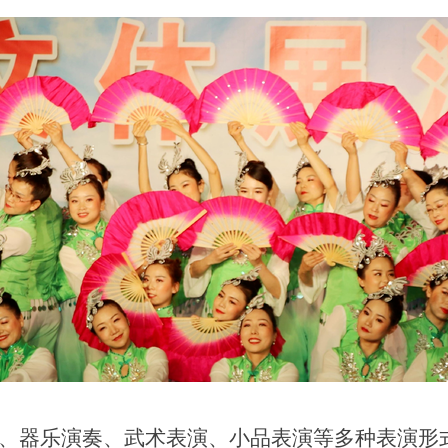
、器乐演奏、武术表演、小品表演等多种表演形