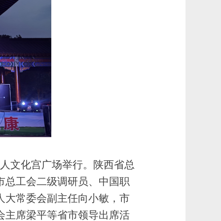
工人文化宫广场举行。陕西省总
市总工会二级调研员、中国职
人大常委会副主任向小敏，市
会主席梁平等省市领导出席活