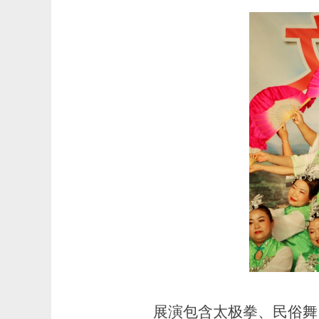
展演包含太极拳、民俗舞