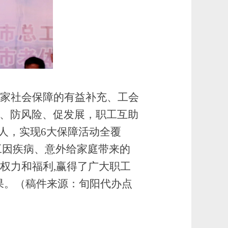
国家社会保障的有益补充、工会
牌、防风险、促发展，职工互助
人，实现6大保障活动全覆
职工因疾病、意外给家庭带来的
权力和福利,赢得了广大职工
果。（稿件来源：旬阳代办点