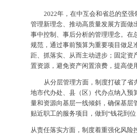
2022年，在中互会和省总的坚
管理新理念、推动高质量发展方面做
事中控制、事后分析的管理理念。在
规范，通过事前预算为重要项目做足
距、抓落实、从而主动进步；固定资
置资源，避免资产闲置浪费，提高使
从分层管理方面，制度打破了省
地市代办处、县（区）代办点纳入预
量和资源向基层一线倾斜，确保基层
贴近职工的服务项目，做到“钱花到位
从责任落实方面，制度着重强化风险