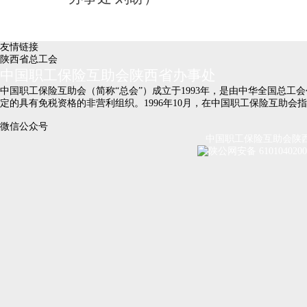
友情链接
陕西省总工会
中国职工保险互助会陕西省办事处
中国职工保险互助会（简称“总会”）成立于1993年，是由中华全国总
定的具有免税资格的非营利组织。1996年10月，在中国职工保险互助
微信公众号
中国职工保险互助会陕西省办
陕公网安备 610104020