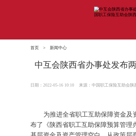
首页
>
新闻中心
中互会陕西省办事处发布两
日期：2022-05-16 10:10
来源：中国职工保险互助会陕
为推进全省职工互助保障资金及
布了《陕西省职工互助保障预算管理
基层资金及资产管理空白，从政策层