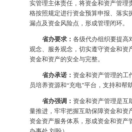
实管理主体责任，将资金和资产管理
格按照规定进行资金预算申报、落实
漏点及资金风险点，形成管理闭环。
省办要求：
各级代办组织要提高
观念、服务观念，切实遵守资金和资
资金和资产的安全与完整。
省办承诺：
资金和资产管理的工
员培养资源和
“充电”平台，支持和
省办强调：
资金和资产管理是互
量推进，牢牢把握互助保障资金和资
资金资产服务体系，形成资金和资产
办事处 刘盼）