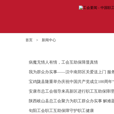
首页
>
新闻中心
病魔无情人有情，工会互助保障显真情
我为群众办实事——汉中南郑区关爱送上门 服
宝鸡陇县隆重举办庆祝中国共产党成立100周年
安康市总工会领导来高新区进行职工互助保障
陕西岐山县总工会聚力为职工群众办实事 解难
旬阳工会职工互助保障守护职工健康