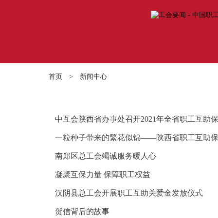
首页
>
新闻中心
中互会陕西省办事处召开2021年全省职工互助
一粒种子带来的繁花似锦——陕西省职工互助
南郑区总工会竭诚服务暖人心
凝聚互保力量 保障职工权益
汉阴县总工会开展职工互助关爱金发放仪式
贺信背后的故事