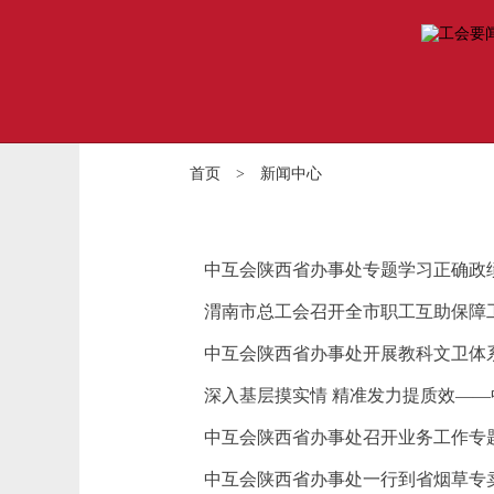
首页
>
新闻中心
中互会陕西省办事处专题学习正确政
渭南市总工会召开全市职工互助保障
中互会陕西省办事处开展教科文卫体
深入基层摸实情 精准发力提质效—
中互会陕西省办事处召开业务工作专
中互会陕西省办事处一行到省烟草专