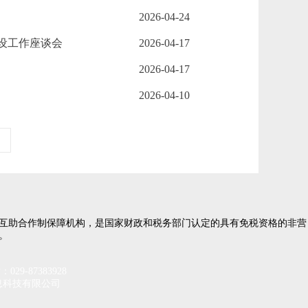
2026-04-24
设工作座谈会
2026-04-17
2026-04-17
2026-04-10
团互助合作制保障机构，是国家财政和税务部门认定的具有免税资格的非营
。
87383928
息科技有限公司