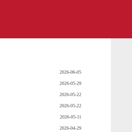
2026-06-05
2026-05-29
2026-05-22
2026-05-22
2026-05-11
2026-04-29